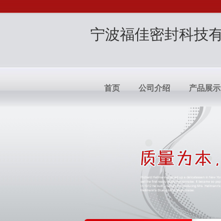
宁波福佳密封科技
首页
公司介绍
产品展示