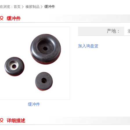
在浏览：
首页
橡胶制品
缓冲件
缓冲件
产地：
加入询盘篮
缓冲件
详细描述