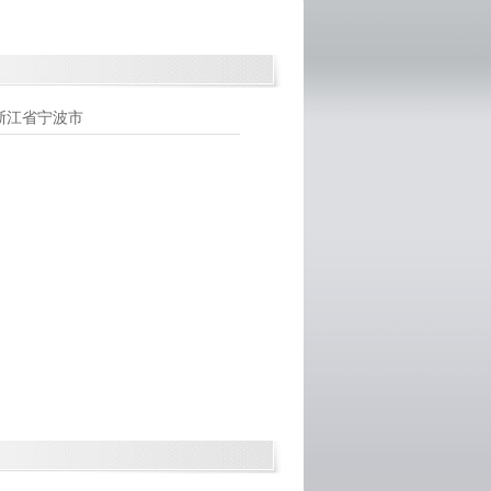
浙江省宁波市