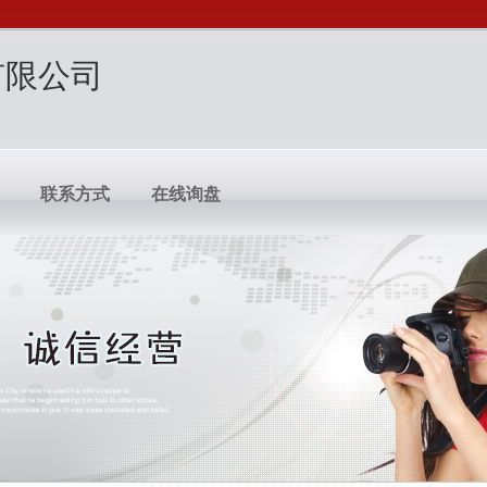
有限公司
联系方式
在线询盘